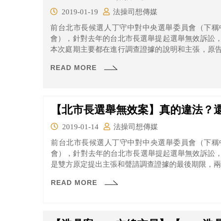
2019-01-19
法操司想傳媒
前台北市長候選人丁守中對中央選舉委員會（下稱
會），針對去年的台北市長選舉提起選舉無效訴訟
本次庭期主要都在進行調查證據的說明和主張，原
又到底有沒有負起舉證的責任呢？一起來看看吧！
READ MORE
【北市長選舉無效案】真的違法？
2019-01-14
法操司想傳媒
前台北市長候選人丁守中對中央選舉委員會（下稱
會），針對去年的台北市長選舉提起選舉無效訴訟
是雙方原定提出主張和聲請調查證據的最後期限，兩
READ MORE