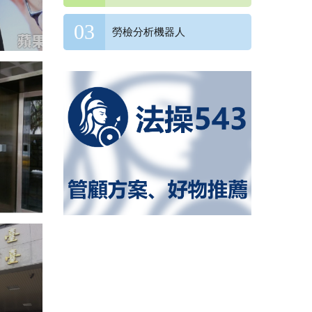
勞檢分析機器人