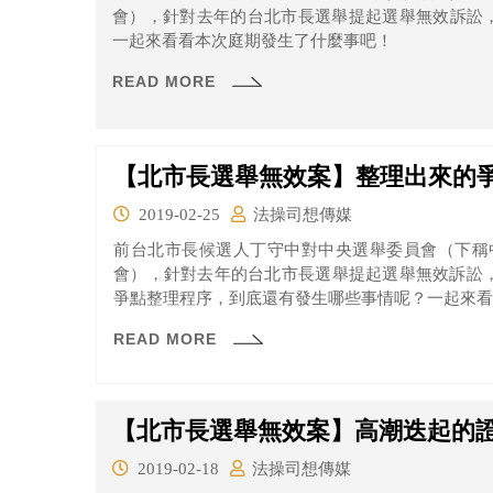
會），針對去年的台北市長選舉提起選舉無效訴訟，
一起來看看本次庭期發生了什麼事吧！
READ MORE
【北市長選舉無效案】整理出來的
2019-02-25
法操司想傳媒
前台北市長候選人丁守中對中央選舉委員會（下稱
會），針對去年的台北市長選舉提起選舉無效訴訟，
爭點整理程序，到底還有發生哪些事情呢？一起來看
READ MORE
【北市長選舉無效案】高潮迭起的
2019-02-18
法操司想傳媒