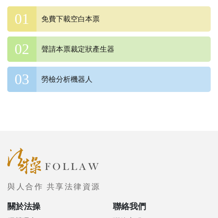
免費下載空白本票
聲請本票裁定狀產生器
勞檢分析機器人
與人合作 共享法律資源
關於法操
聯絡我們