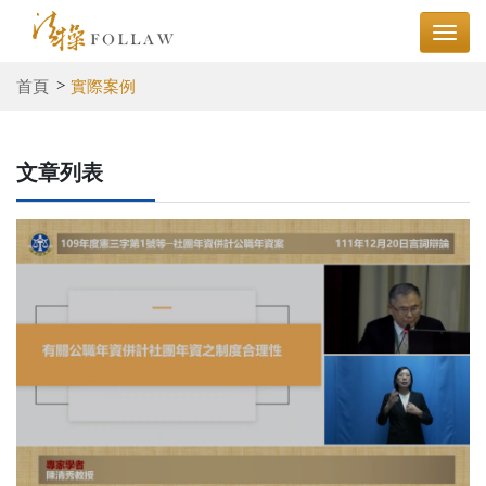
首頁
實際案例
文章列表