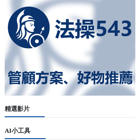
精選影片
AI小工具