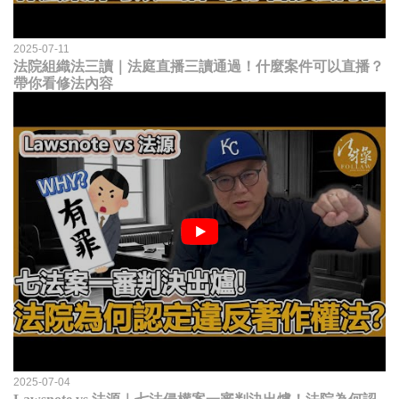
2025-07-11
法院組織法三讀｜法庭直播三讀通過！什麼案件可以直播？
帶你看修法內容
2025-07-04