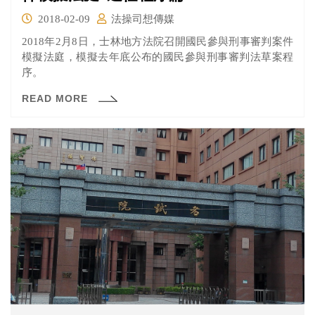
2018-02-09
法操司想傳媒
2018年2月8日，士林地方法院召開國民參與刑事審判案件
模擬法庭，模擬去年底公布的國民參與刑事審判法草案程
序。
READ MORE