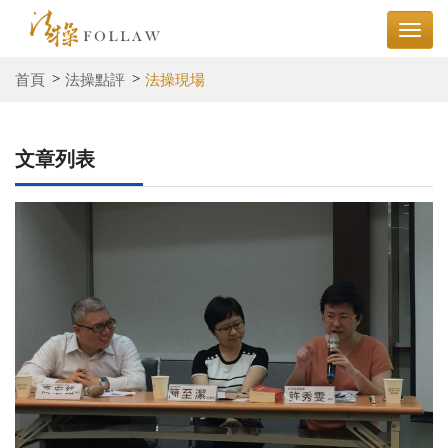
首頁
法操點評
法操現場
文章列表