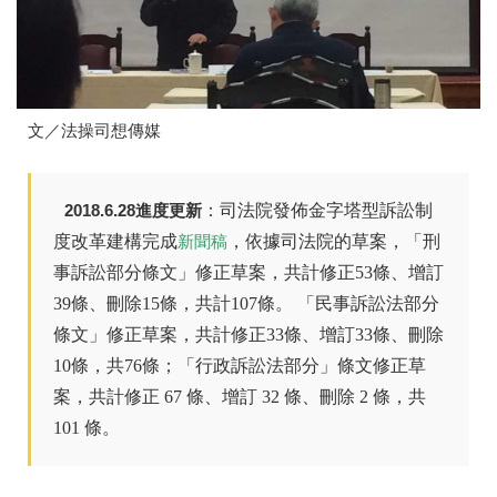
文／法操司想傳媒
2018.6.28進度更新
：司法院發佈金字塔型訴訟制
度改革建構完成
，依據司法院的草案，「刑
新聞稿
事訴訟部分條文」修正草案，共計修正53條、增訂
39條、刪除15條，共計107條。 「民事訴訟法部分
條文」修正草案，共計修正33條、增訂33條、刪除
10條，共76條；「行政訴訟法部分」條文修正草
案，共計修正 67 條、增訂 32 條、刪除 2 條，共
101 條。