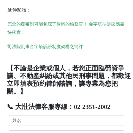
延伸閱讀：
完全的覆審制可能包庇了偷懶的檢察官！ 金字塔型訴訟應盡
快落實！
司法院刑事金字塔訴訟制度架構之簡評
【不論是企業或個人，若您正面臨勞資爭
議、不動產糾紛或其他民刑事問題，都歡迎
立即填表預約律師諮詢，讓專業為您把
關。】
📞 大壯法律客服專線：02 2351-2002