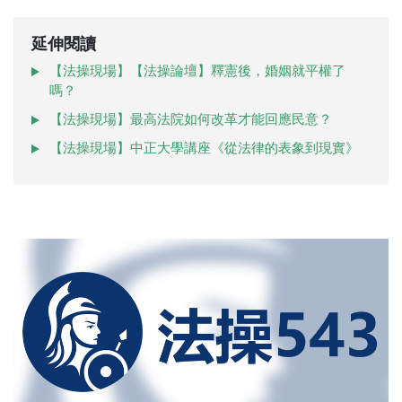
延伸閱讀
【法操現場】【法操論壇】釋憲後，婚姻就平權了
嗎？
【法操現場】最高法院如何改革才能回應民意？
【法操現場】中正大學講座《從法律的表象到現實》