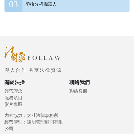
勞檢分析機器人
與人合作 共享法律資源
關於法操
聯絡我們
經營理念
聯絡客服
服務項目
影片專區
內容協力：大壯法律事務所
經營管理：謙明管理顧問有限
公司