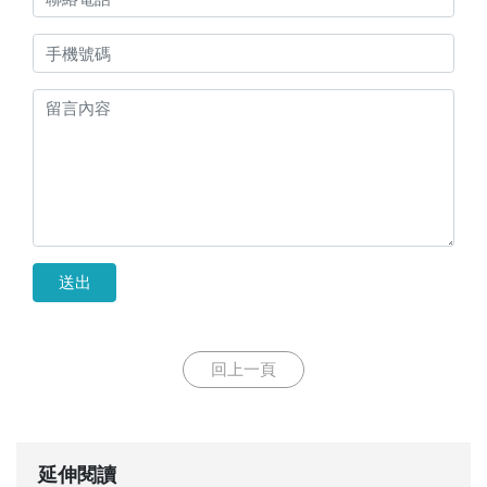
送出
回上一頁
延伸閱讀