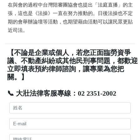
在與會的過程中台灣陪審團協會也提出「法庭直播」的主
張，這也是《法操》一直在努力推動的。日後法操也不定
期的會舉辦論壇等活動，也期望藉由活動可以讓民眾更貼
近司法。
【不論是企業或個人，若您正面臨勞資爭
議、不動產糾紛或其他民刑事問題，都歡迎
立即填表預約律師諮詢，讓專業為您把
關。】
📞 大壯法律客服專線：02 2351-2002