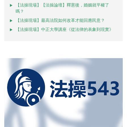
【法操現場】【法操論壇】釋憲後，婚姻就平權了
嗎？
【法操現場】最高法院如何改革才能回應民意？
【法操現場】中正大學講座《從法律的表象到現實》