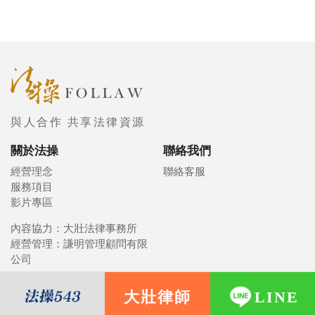
與人合作 共享法律資源
關於法操
聯絡我們
經營理念
聯絡客服
服務項目
影片專區
內容協力：大壯法律事務所
經營管理：謙明管理顧問有限
公司
大壯律師
LINE
© 2021 FOLLAW 法操司想傳媒