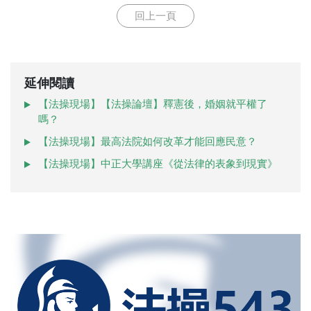
回上一頁
延伸閱讀
【法操現場】【法操論壇】釋憲後，婚姻就平權了
嗎？
【法操現場】最高法院如何改革才能回應民意？
【法操現場】中正大學講座《從法律的表象到現實》