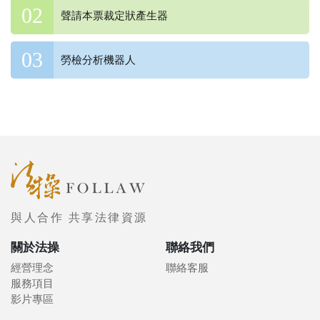
聲請本票裁定狀產生器
勞檢分析機器人
與人合作 共享法律資源
關於法操
聯絡我們
經營理念
聯絡客服
服務項目
影片專區