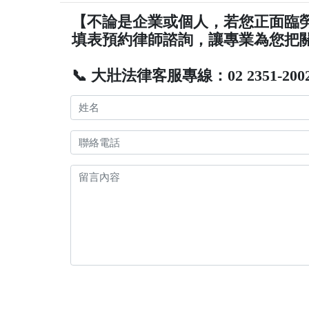
【不論是企業或個人，若您正面臨
填表預約律師諮詢，讓專業為您把
📞 大壯法律客服專線：02 2351-200