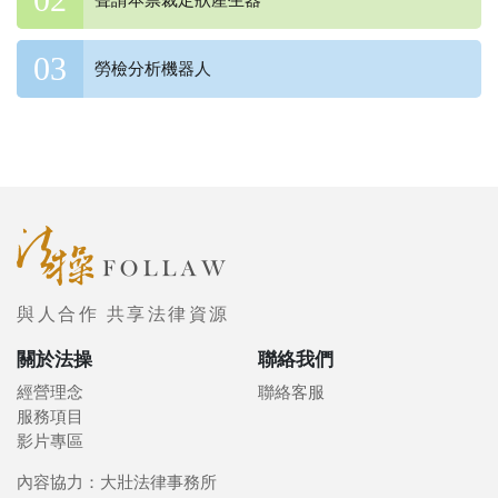
勞檢分析機器人
與人合作 共享法律資源
關於法操
聯絡我們
經營理念
聯絡客服
服務項目
影片專區
內容協力：大壯法律事務所