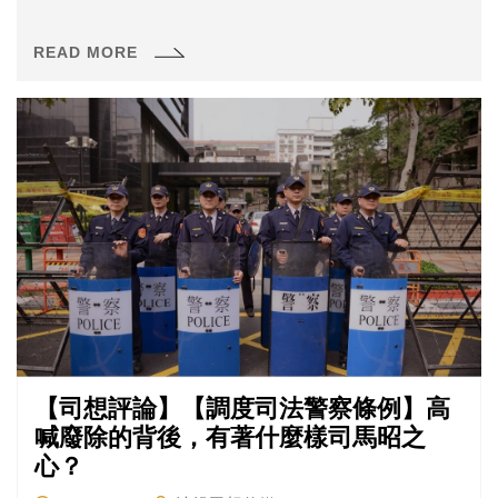
READ MORE
【司想評論】【調度司法警察條例】高
喊廢除的背後，有著什麼樣司馬昭之
心？