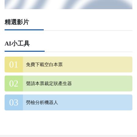
精選影片
AI小工具
免費下載空白本票
聲請本票裁定狀產生器
勞檢分析機器人