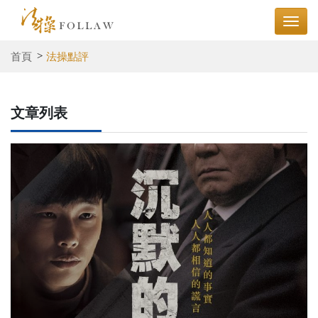
首頁
法操點評
文章列表