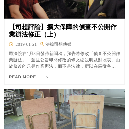
【司想評論】擴大保障的偵查不公開作
業辦法修正（上）
2019-01-21
法操司想傳媒
司法院在1月8日發佈新聞稿，預告將修改「偵查不公開作
業辦法」，並且公告即將修改的條文總說明及對照表。由
於修改的只是作業辦法，而不是法律，所以在廣徵各方意
見之後，司法院、行政院就可以直接進行修改。
READ MORE