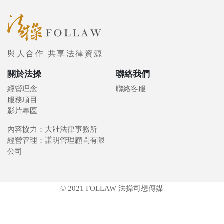
與人合作 共享法律資源
關於法操
聯絡我們
經營理念
聯絡客服
服務項目
影片專區
內容協力：大壯法律事務所
經營管理：謙明管理顧問有限
公司
© 2021 FOLLAW 法操司想傳媒