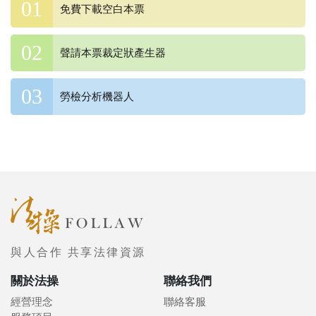
免費下載空白本票
聲請本票裁定狀產生器
勞檢分析機器人
與人合作 共享法律資源
關於法操
聯絡我們
經營理念
聯絡客服