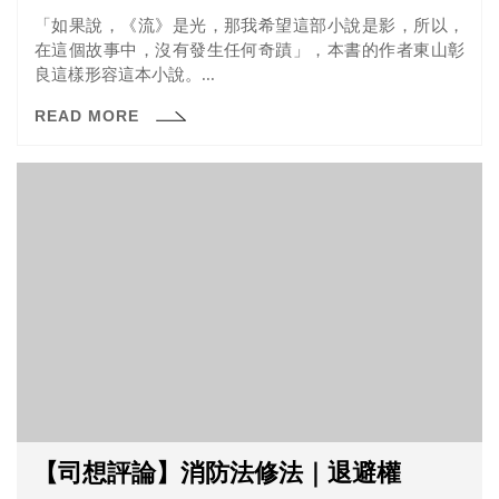
「如果說，《流》是光，那我希望這部小說是影，所以，
在這個故事中，沒有發生任何奇蹟」，本書的作者東山彰
良這樣形容這本小說。...
READ MORE
【司想評論】消防法修法｜退避權