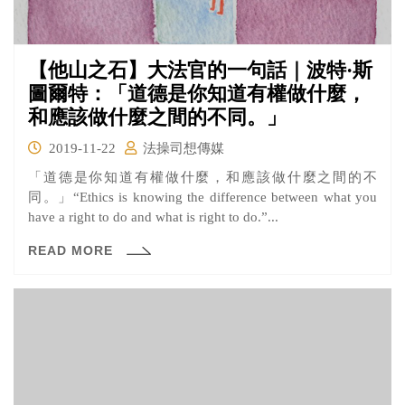
【他山之石】大法官的一句話｜波特·斯
圖爾特：「道德是你知道有權做什麼，
和應該做什麼之間的不同。」
2019-11-22
法操司想傳媒
「道德是你知道有權做什麼，和應該做什麼之間的不
同。」“Ethics is knowing the difference between what you
have a right to do and what is right to do.”...
READ MORE