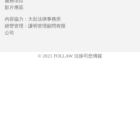
服務項目
影片專區
內容協力：大壯法律事務所
經營管理：謙明管理顧問有限
公司
© 2021 FOLLAW 法操司想傳媒