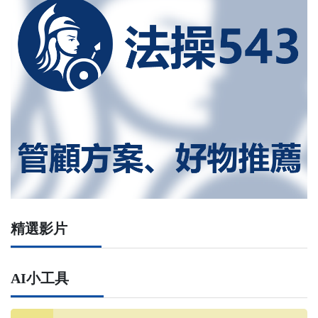
精選影片
AI小工具