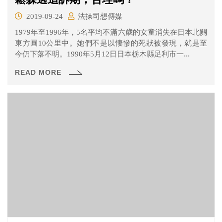
2019-09-24
法操司想傳媒
1979年至1996年，5名平均不滿六歲的女童消失在日本北關
東方圓10公里中。她們不是以悽慘的死狀被發現，就是至
今仍下落不明。1990年5月12日日本栃木縣足利市一...
READ MORE