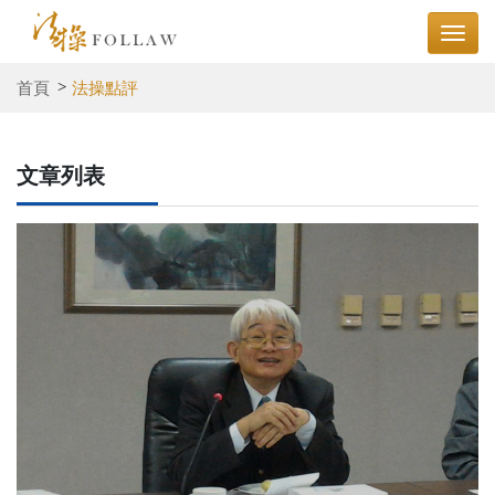
首頁
法操點評
文章列表