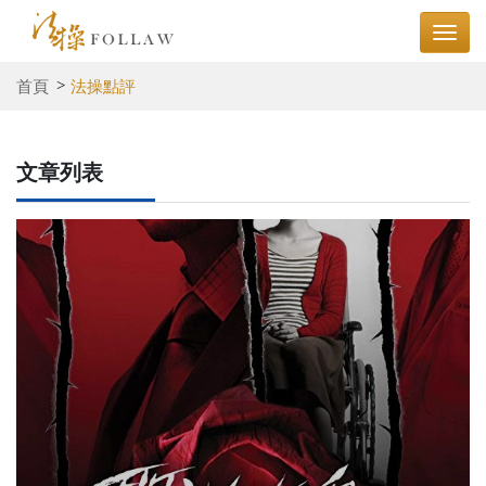
首頁
法操點評
文章列表