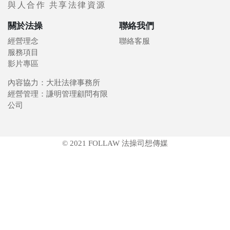
與人合作 共享法律資源
關於法操
聯絡我們
經營理念
聯絡客服
服務項目
影片專區
內容協力：大壯法律事務所
經營管理：謙明管理顧問有限
公司
© 2021 FOLLAW 法操司想傳媒