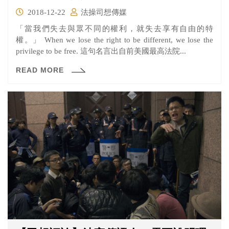
2018-12-22
法操司想傳媒
「當我們失去與眾不同的權利，就失去享有自由的特
權。」 When we lose the right to be different, we lose the
privilege to be free. 這句名言出自前美國最高法院...
READ MORE