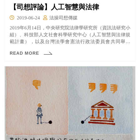
【司想評論】人工智慧與法律
2019-06-24
法操司想傳媒
2019年6月14日，中央研究院法律學研究所（資訊法研究小
組）、科技部人文社會科學研究中心（人工智慧與法律規
範計畫），以及台灣法學會憲法行政法委員會共同舉辦
「人工智慧與法...
READ MORE