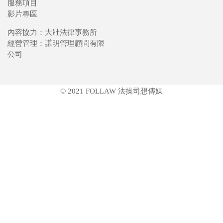
服務項目
影片專區
內容協力：大壯法律事務所
經營管理：謙明管理顧問有限
公司
© 2021 FOLLAW 法操司想傳媒