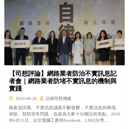
【司想評論】網路業者防治不實訊息記
者會｜網路業者防堵不實訊息的機制與
實踐
2019-06-26
法操司想傳媒
隨著資訊戰、不實訊息議題不斷發酵，不實訊息的辨識、
排除、預防等等問題，也成為大家十分關注的焦點。2019
年6月21日，台北電腦工會與Facebook、LINE台灣...