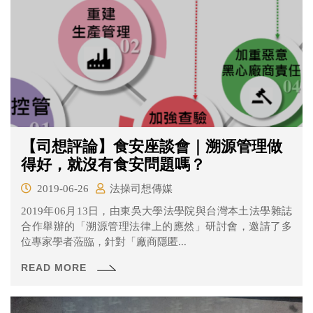
【司想評論】食安座談會｜溯源管理做
得好，就沒有食安問題嗎？
2019-06-26
法操司想傳媒
2019年06月13日，由東吳大學法學院與台灣本土法學雜誌
合作舉辦的「溯源管理法律上的應然」研討會，邀請了多
位專家學者蒞臨，針對「廠商隱匿...
READ MORE