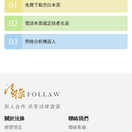
免費下載空白本票
聲請本票裁定狀產生器
勞檢分析機器人
與人合作 共享法律資源
關於法操
聯絡我們
經營理念
聯絡客服