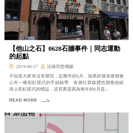
【他山之石】0628石牆事件｜同志運動
的起點
2019-06-27
法操司想傳媒
不知道大家有沒有發現，近幾年的6月，蘋果的發表會都會
公布一條彩虹樣式的手錶錶帶、各個社群媒體也都會紛紛
掛上彩虹樣式的標誌，這其實是因為每年的6月是...
READ MORE