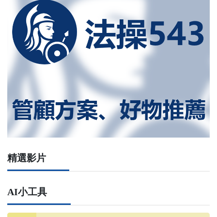
精選影片
AI小工具