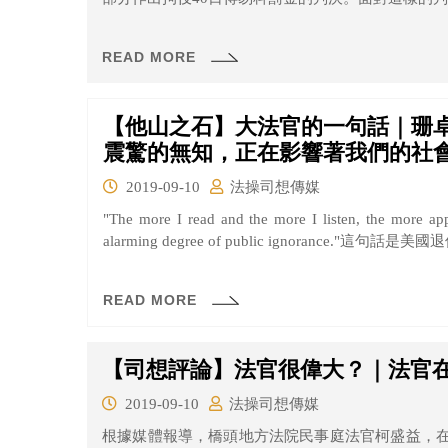
READ MORE
【他山之石】大法官的一句話｜珊卓
震驚的無知，正在影響著我們的社
2019-09-10
法操司想傳媒
"The more I read and the more I listen, the more appa
alarming degree of public ignorance."這句話是美國退
READ MORE
【司想評論】法官很偉大？｜法官
2019-09-10
法操司想傳媒
根據媒體報導，橋頭地方法院民事庭法官柯盛益，