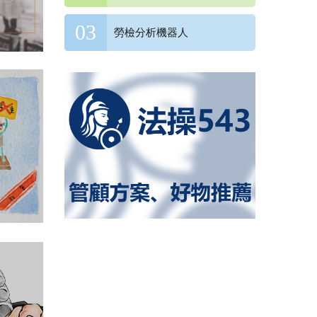
勞檢分析機器人