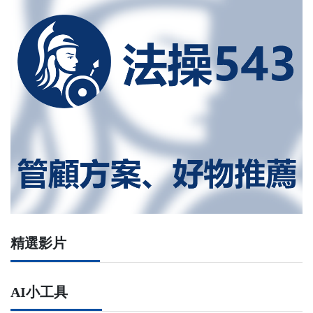
精選影片
AI小工具