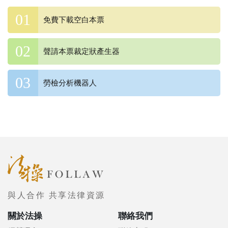
免費下載空白本票
聲請本票裁定狀產生器
勞檢分析機器人
與人合作 共享法律資源
關於法操
聯絡我們