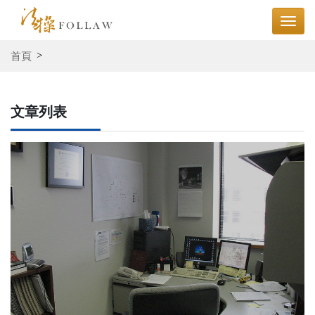
首頁
文章列表