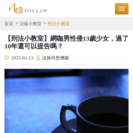
首頁
法操小教室
刑法小教室
【刑法小教室】網咖男性侵13歲少女，過了
10年還可以提告嗎？
2025-02-13
法操司想傳媒