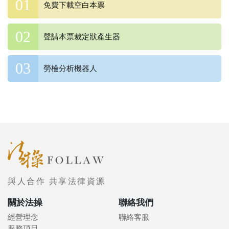
免費下載空白本票
聲請本票裁定狀產生器
勞檢分析機器人
與人合作 共享法律資源
關於法操
聯絡我們
經營理念
聯絡客服
服務項目