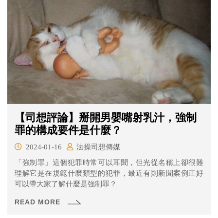
【司想評論】掰開男嬰嘴射乳汁，強制
罪的構成要件是什麼？
2024-01-16
法操司想傳媒
「強制罪」這個犯罪時常可以耳聞，但光從名稱上卻很難
理解它是在規範什麼類型的犯罪，最近有則新聞案例正好
可以帶大家了解什麼是強制罪？
READ MORE