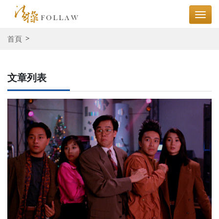
首頁
文章列表