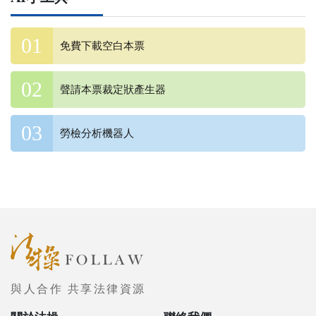
免費下載空白本票
聲請本票裁定狀產生器
勞檢分析機器人
與人合作 共享法律資源