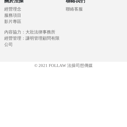
關於法操
聯絡我們
經營理念
聯絡客服
服務項目
影片專區
內容協力：大壯法律事務所
經營管理：謙明管理顧問有限
公司
© 2021 FOLLAW 法操司想傳媒