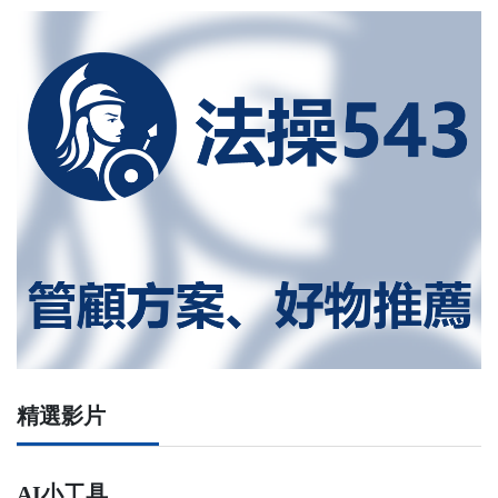
精選影片
AI小工具