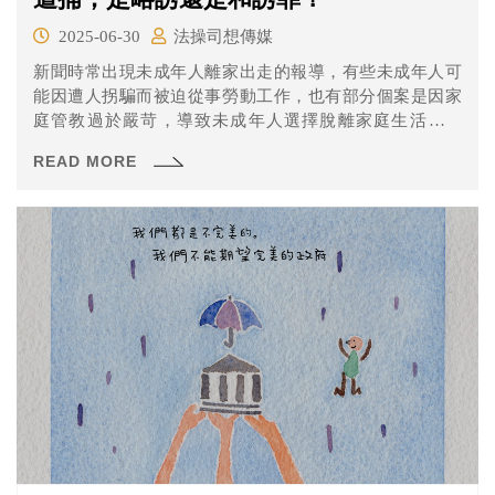
2025-06-30
法操司想傳媒
新聞時常出現未成年人離家出走的報導，有些未成年人可
能因遭人拐騙而被迫從事勞動工作，也有部分個案是因家
庭管教過於嚴苛，導致未成年人選擇脫離家庭生活。然
而，無論是拐騙或唆使未成年人離家，都有可能構成觸
READ MORE
法。