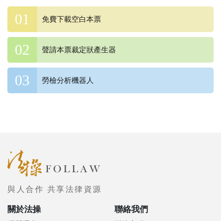
免費下載空白本票
聲請本票裁定狀產生器
勞檢分析機器人
與人合作 共享法律資源
關於法操
聯絡我們