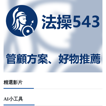
精選影片
AI小工具