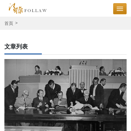
首頁
文章列表