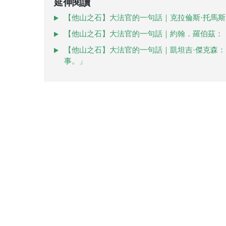
延伸閱讀
【他山之石】大法官的一句話｜克拉倫斯·托馬斯
【他山之石】大法官的一句話｜約翰．羅伯茲：
【他山之石】大法官的一句話｜凱坦吉·傑克森
事。」