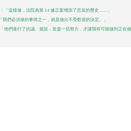
：「這樣做，法院為第 14 修正案增添了悲哀的歷史……」
「我們必須做的事情之一，就是做出不受歡迎的決定。」
：「他們進行了抗議、遊說，並盡一切努力，才讓我有可能做到正在