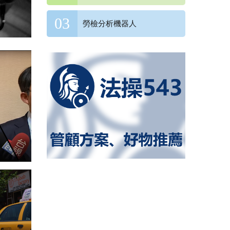
勞檢分析機器人