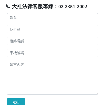
📞 大壯法律客服專線：02 2351-2002
送出