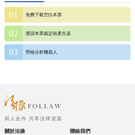
免費下載空白本票
聲請本票裁定狀產生器
勞檢分析機器人
與人合作 共享法律資源
關於法操
聯絡我們