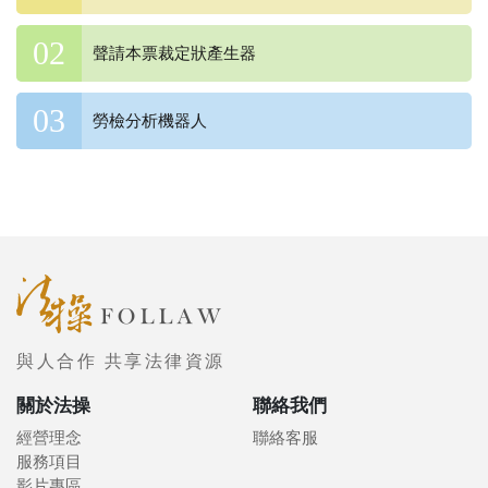
聲請本票裁定狀產生器
勞檢分析機器人
與人合作 共享法律資源
關於法操
聯絡我們
經營理念
聯絡客服
服務項目
影片專區