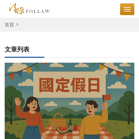
首頁
文章列表