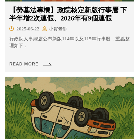
【勞基法專欄】政院核定新版行事曆 下
半年增2次連假、2026年有9個連假
2025-06-22
小賀老師
行政院人事總處公布新版114年以及115年行事曆，重點整
理如下：
READ MORE