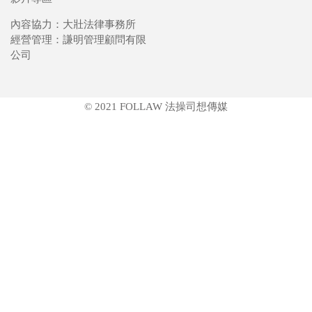
內容協力：大壯法律事務所
經營管理：謙明管理顧問有限
公司
© 2021 FOLLAW 法操司想傳媒