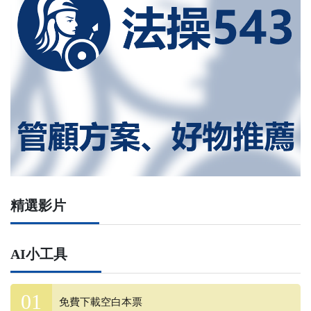
精選影片
AI小工具
免費下載空白本票