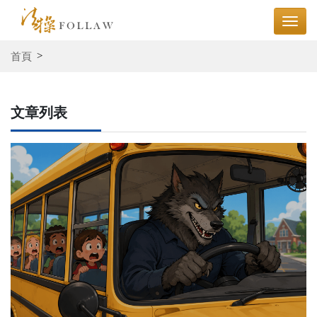
首頁
文章列表