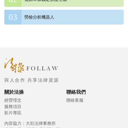
勞檢分析機器人
與人合作 共享法律資源
關於法操
聯絡我們
經營理念
聯絡客服
服務項目
影片專區
內容協力：大壯法律事務所