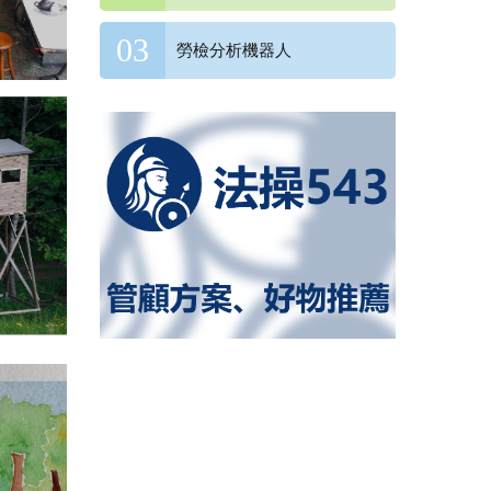
勞檢分析機器人