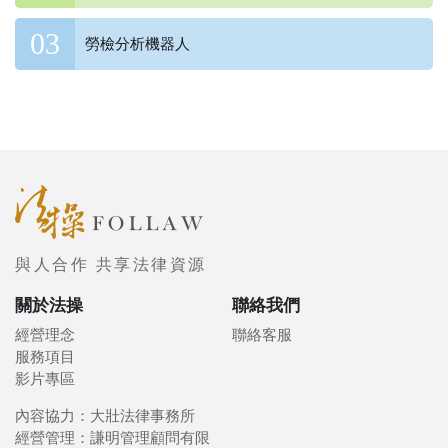
勞檢分析機器人
與人合作 共享法律資源
關於法操
聯絡我們
經營理念
聯絡客服
服務項目
影片專區
內容協力：大壯法律事務所
經營管理：謙明管理顧問有限