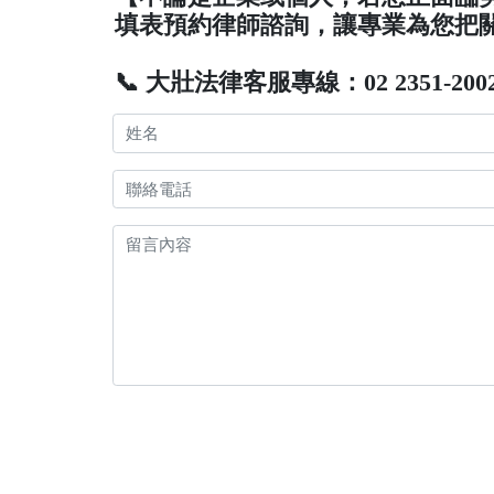
填表預約律師諮詢，讓專業為您把
📞 大壯法律客服專線：02 2351-200