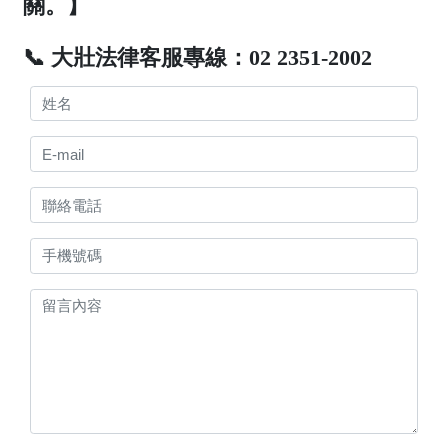
關。】
📞 大壯法律客服專線：02 2351-2002