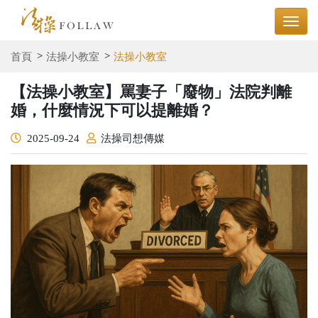
首頁
法操小教室
法操小教室
【法操小教室】罵妻子「廢物」法院判離
婚，什麼情況下可以提離婚？
2025-09-24
法操司想傳媒