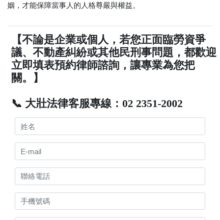
姻，才能保障當事人的人格尊嚴與權益。
【不論是企業或個人，若您正面臨勞資爭
議、不動產糾紛或其他民刑事問題，都歡迎
立即填表預約律師諮詢，讓專業為您把
關。】
📞 大壯法律客服專線：02 2351-2002