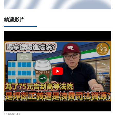
精選影片
2026-07-17