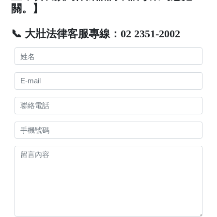
關。】
📞 大壯法律客服專線：02 2351-2002