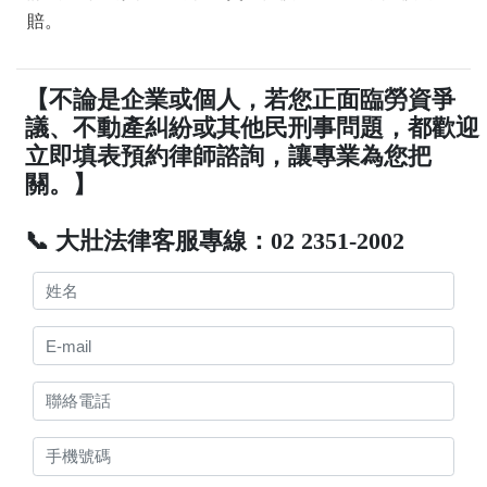
賠。
【不論是企業或個人，若您正面臨勞資爭
議、不動產糾紛或其他民刑事問題，都歡迎
立即填表預約律師諮詢，讓專業為您把
關。】
📞 大壯法律客服專線：02 2351-2002