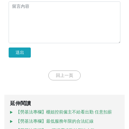
送出
回上一頁
延伸閱讀
【勞基法專欄】櫃姐控前僱主不給看出勤 任意扣薪
【勞基法專欄】最低服務年限的合法紅線