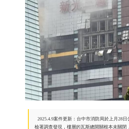
2025.4.9案件更新：
台中市消防局於上月28
檢署調查發現，樓層的瓦斯總開關根本未關閉