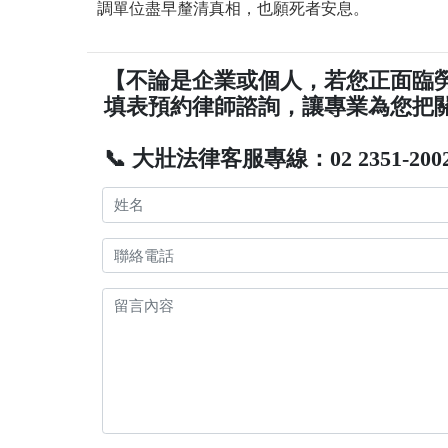
調單位盡早釐清真相，也願死者安息。
【不論是企業或個人，若您正面臨
填表預約律師諮詢，讓專業為您把
📞 大壯法律客服專線：02 2351-200