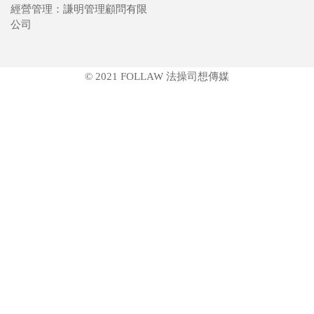
經營管理：謙明管理顧問有限
公司
© 2021 FOLLAW 法操司想傳媒