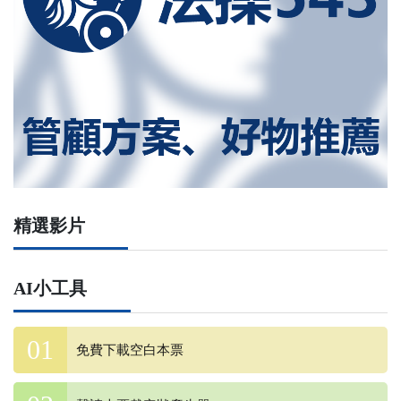
精選影片
AI小工具
免費下載空白本票