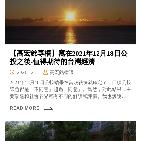
【高宏銘專欄】寫在2021年12月18日公
投之後-值得期待的台灣經濟
2021-12-21
高宏銘律師
2021年12月18日公投結果在當晚很快就確定了，四項公投
議題都是「不同意」超過「同意」。當然，對此結果，主
要政黨和社會各界都有不同的解讀和評價。我也說說我的
想法。
READ MORE