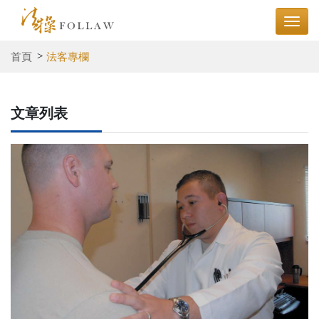
首頁
法客專欄
文章列表