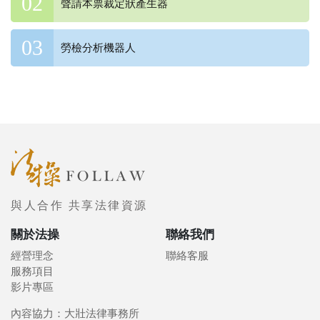
聲請本票裁定狀產生器
勞檢分析機器人
與人合作 共享法律資源
關於法操
聯絡我們
經營理念
聯絡客服
服務項目
影片專區
內容協力：大壯法律事務所