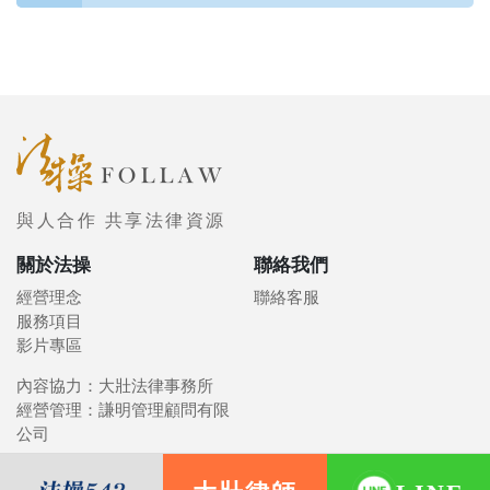
與人合作 共享法律資源
關於法操
聯絡我們
經營理念
聯絡客服
服務項目
影片專區
內容協力：大壯法律事務所
經營管理：謙明管理顧問有限
公司