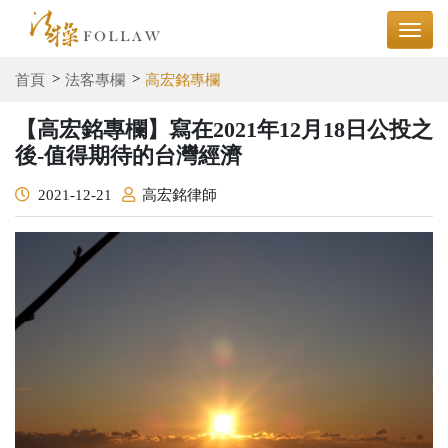
首頁
法客專欄
高宏銘專欄
【高宏銘專欄】寫在2021年12月18日公投之
後-值得期待的台灣經濟
2021-12-21
高宏銘律師