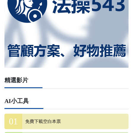
精選影片
AI小工具
免費下載空白本票