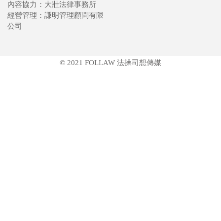
內容協力：大壯法律事務所
經營管理：謙明管理顧問有限
公司
© 2021 FOLLAW 法操司想傳媒