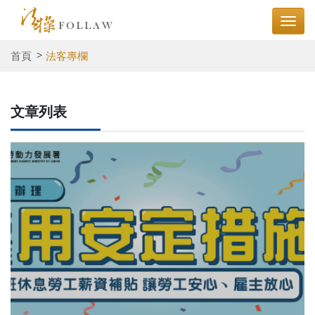
首頁
法客專欄
文章列表