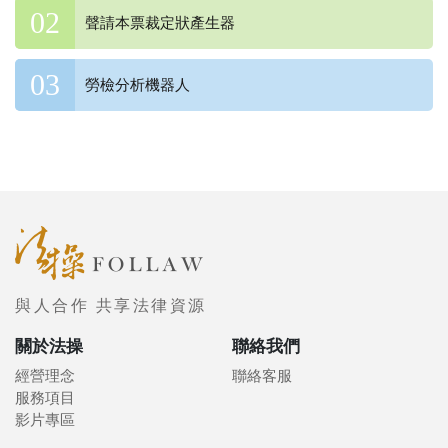
聲請本票裁定狀產生器
勞檢分析機器人
與人合作 共享法律資源
關於法操
聯絡我們
經營理念
聯絡客服
服務項目
影片專區