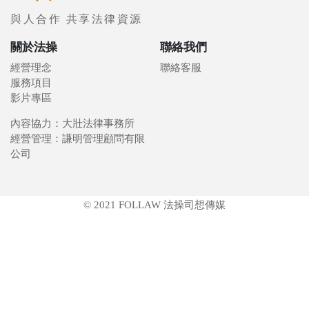
與人合作 共享法律資源
關於法操
聯絡我們
經營理念
聯絡客服
服務項目
影片專區
內容協力：大壯法律事務所
經營管理：謙明管理顧問有限
公司
© 2021 FOLLAW 法操司想傳媒