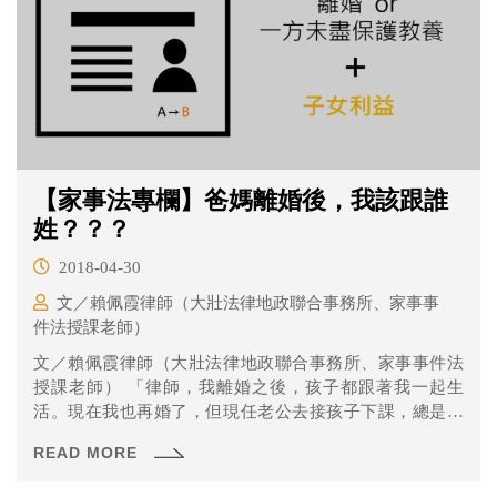
【家事法專欄】爸媽離婚後，我該跟誰
姓？？？
2018-04-30
文／賴佩霞律師（大壯法律地政聯合事務所、家事事
件法授課老師）
文／賴佩霞律師（大壯法律地政聯合事務所、家事事件法
授課老師） 「律師，我離婚之後，孩子都跟著我一起生
活。現在我也再婚了，但現任老公去接孩子下課，總是會
被喊錯姓氏...
READ MORE