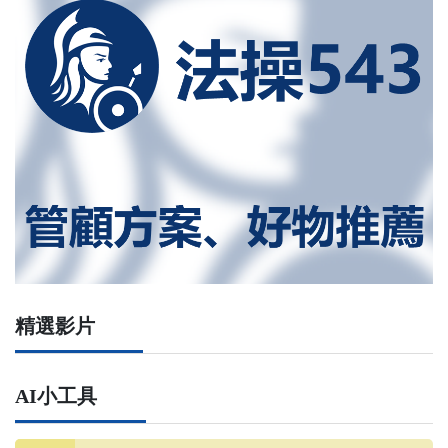
精選影片
AI小工具