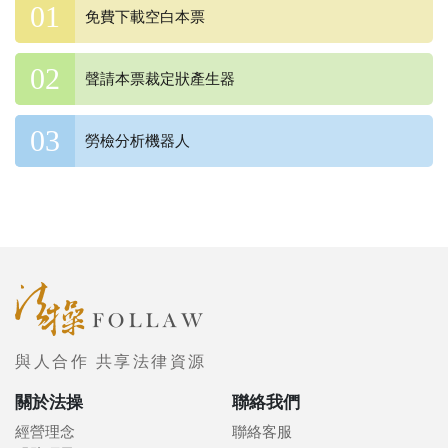
免費下載空白本票
聲請本票裁定狀產生器
勞檢分析機器人
與人合作 共享法律資源
關於法操
聯絡我們
經營理念
聯絡客服