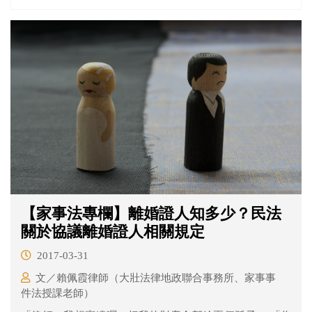
【家事法專欄】離婚證人知多少？民法
關於協議離婚證人相關規定
2017-03-31
文／賴佩霞律師（大壯法律地政聯合事務所、家事事
件法授課老師）