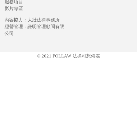
服務項目
影片專區
內容協力：大壯法律事務所
經營管理：謙明管理顧問有限
公司
© 2021 FOLLAW 法操司想傳媒