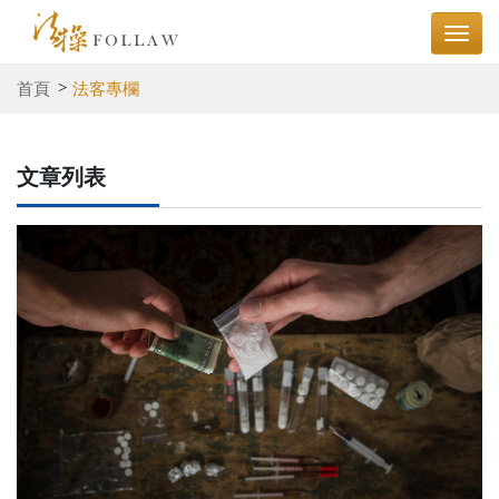
首頁
法客專欄
文章列表