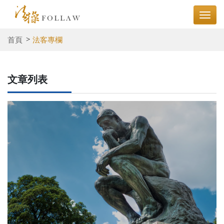
首頁
法客專欄
文章列表