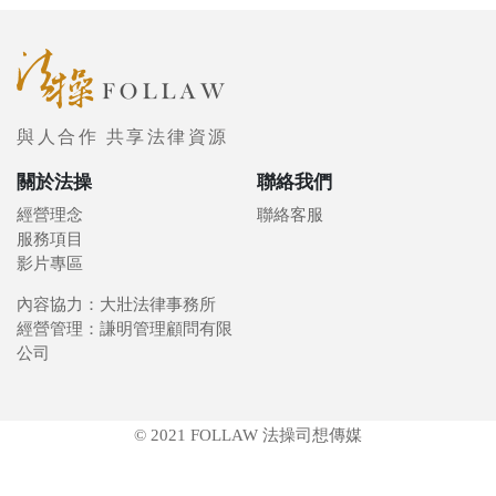
與人合作 共享法律資源
關於法操
聯絡我們
經營理念
聯絡客服
服務項目
影片專區
內容協力：大壯法律事務所
經營管理：謙明管理顧問有限
公司
© 2021 FOLLAW 法操司想傳媒