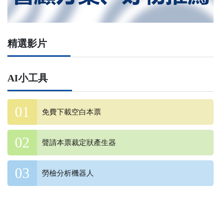
精選影片
AI小工具
免費下載空白本票
聲請本票裁定狀產生器
勞檢分析機器人