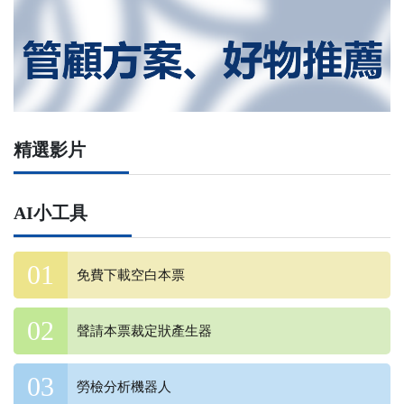
精選影片
AI小工具
免費下載空白本票
聲請本票裁定狀產生器
勞檢分析機器人