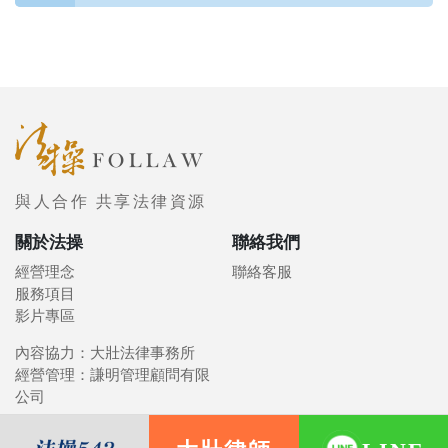
與人合作 共享法律資源
關於法操
聯絡我們
經營理念
聯絡客服
服務項目
影片專區
內容協力：大壯法律事務所
經營管理：謙明管理顧問有限
公司