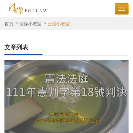
首頁
法操小教室
公法小教室
文章列表