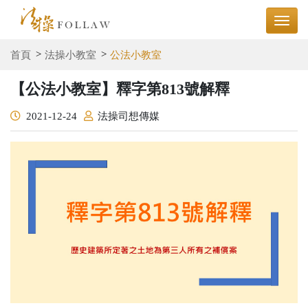
首頁
法操小教室
公法小教室
【公法小教室】釋字第813號解釋
2021-12-24
法操司想傳媒