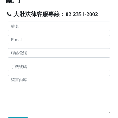
關。】
📞 大壯法律客服專線：02 2351-2002