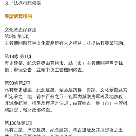
文／法操司想傳媒
聲請解釋標的
文化資產保存法
第9條 第1項
主管機關應尊重文化資產所有人之權益，並提供其專業諮詢。
第18條 第1項
歷史建築、紀念建築由直轄市、縣（市）主管機關審查登錄
後，辦理公告，並報中央主管機關備查。
第99條第2項
私有歷史建築、紀念建築、聚落建築群、史蹟、文化景觀及其
所定著之土地，得在百分之五十範圍內減徵房屋稅及地價稅；
其減免範圍、標準及程序之法規，由直轄市、縣（市）主管機
關訂定，報財政部備查。
第100條第1項
私有古蹟、歷史建築、紀念建築、考古遺址及其所定著之土