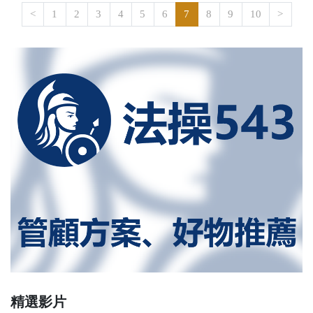
<
1
2
3
4
5
6
7
8
9
10
>
精選影片