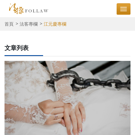
首頁
法客專欄
江元慶專欄
文章列表