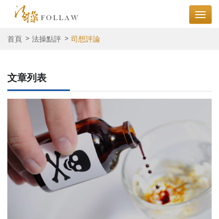
首頁
法操點評
司想評論
文章列表