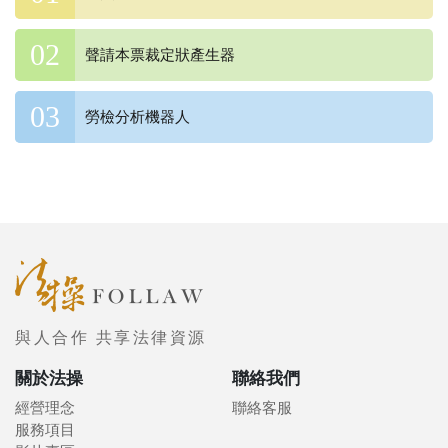
聲請本票裁定狀產生器
勞檢分析機器人
與人合作 共享法律資源
關於法操
聯絡我們
經營理念
聯絡客服
服務項目