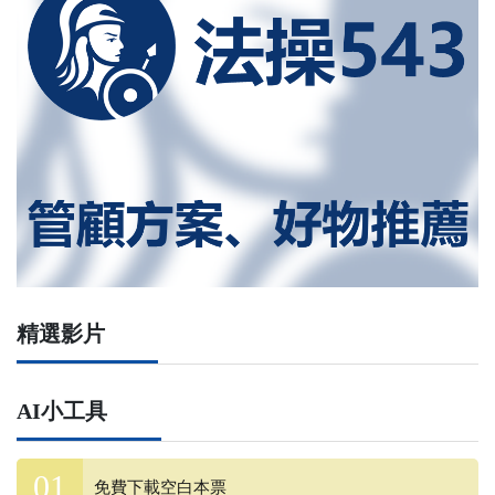
精選影片
AI小工具
免費下載空白本票