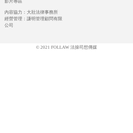
影片專區
內容協力：大壯法律事務所
經營管理：謙明管理顧問有限
公司
© 2021 FOLLAW 法操司想傳媒