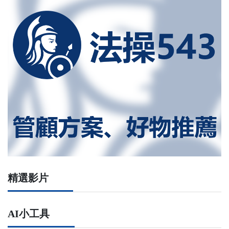
精選影片
AI小工具