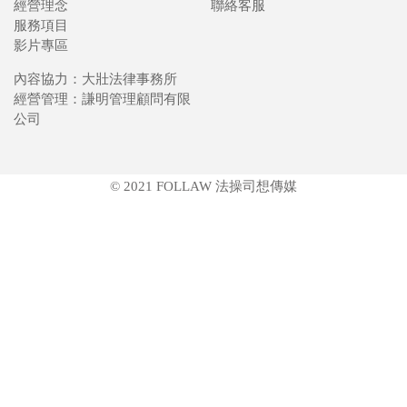
經營理念
聯絡客服
服務項目
影片專區
內容協力：大壯法律事務所
經營管理：謙明管理顧問有限
公司
© 2021 FOLLAW 法操司想傳媒