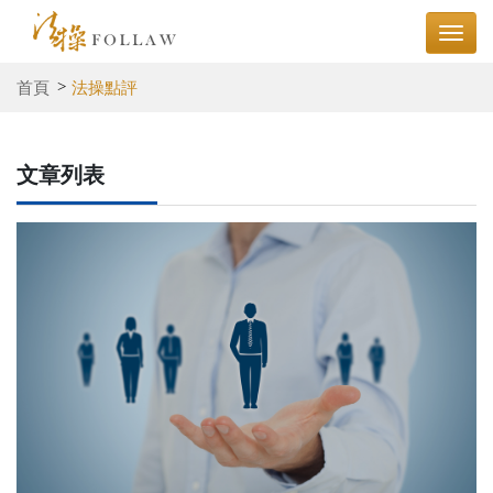
首頁
法操點評
文章列表