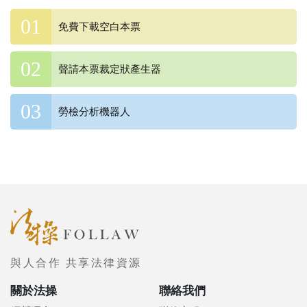
免費下載空白本票
聲請本票裁定狀產生器
勞檢分析機器人
與人合作 共享法律資源
關於法操
聯絡我們