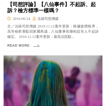
【司想評論】【八仙事件】不起訴、起
訴？檢方標準一樣嗎？
2016-06-24
法操司想傳媒
文／法操司想傳媒 2019.11.12案件更新：根據媒體報導，
高等檢察署駁回家屬再議，八仙董事長陳柏廷等人不起訴
確定。 2018.12.12案件更新：最高法院駁...
READ MORE