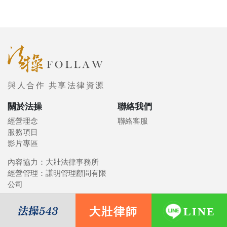
與人合作 共享法律資源
關於法操
聯絡我們
經營理念
聯絡客服
服務項目
影片專區
內容協力：大壯法律事務所
經營管理：謙明管理顧問有限
公司
大壯律師
LINE
© 2021 FOLLAW 法操司想傳媒