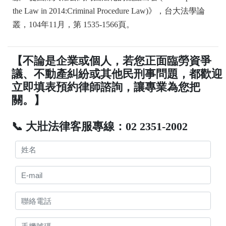
the Law in 2014:Criminal Procedure Law)》，台大法學論
叢，104年11月，第 1535-1566頁。
【不論是企業或個人，若您正面臨勞資爭
議、不動產糾紛或其他民刑事問題，都歡迎
立即填表預約律師諮詢，讓專業為您把
關。】
📞 大壯法律客服專線：02 2351-2002