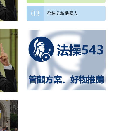
勞檢分析機器人