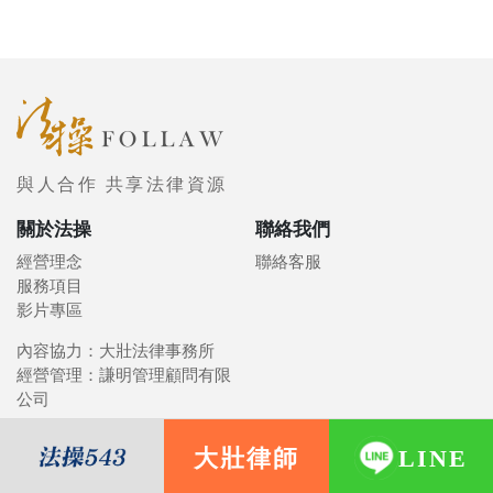
與人合作 共享法律資源
關於法操
聯絡我們
經營理念
聯絡客服
服務項目
影片專區
內容協力：大壯法律事務所
經營管理：謙明管理顧問有限
公司
大壯律師
LINE
© 2021 FOLLAW 法操司想傳媒