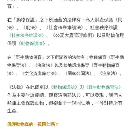
育」。
在「動物保護」之下所涵蓋的法律有：私人財產保護《民
法》、《刑法》、《社會秩序維護法》、社會秩序維護
、《公寓大廈管理條例》以及動物倫理
《社會秩序維護法》
保護《
》。
動物保護法
在「野生動物保育」之下所涵蓋的法律有：物種保育《野生動
物保育法》、《漁業法》以及棲地環境保育《野生動物保育
法》、《文化資產保存法》、《國家公園法》、《漁業法》。
《法操》在此簡單以《
》與
動物保護法
《野生動物保育法》
作為主要討論範疇。觀察這兩部法典，可以發現，我們人
類雖主張保護動物，但卻並非一視同仁地，平等對待所有
生命。
保護動物真的一視同仁嗎？