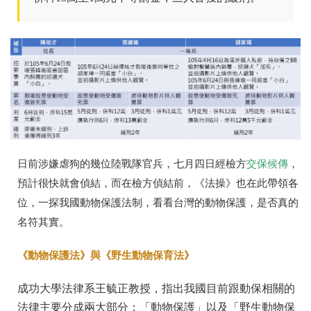
日前涉嫌虐狗的幾位陸戰隊官兵，七月四日經檢方
交保候傳
，
預計很快就會偵結，而在檢方偵結前，《法操》也在此帶領各
位，一探我國動物保護法制，看看台灣的動物保護，是否真的
名符其實。
《動物保護法》與《野生動物保育法》
成功大學法律系王毓正教授，指出我國目前跟動保相關的
法律主要分成兩大部分：「動物保護」以及「野生動物保