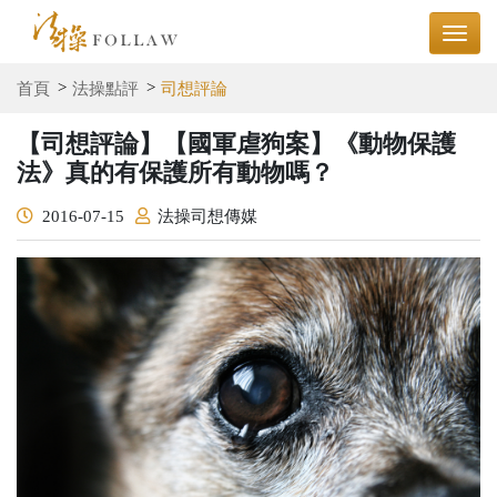
首頁
法操點評
司想評論
【司想評論】【國軍虐狗案】《動物保護
法》真的有保護所有動物嗎？
2016-07-15
法操司想傳媒