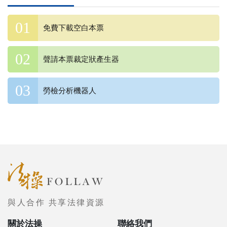
免費下載空白本票
聲請本票裁定狀產生器
勞檢分析機器人
與人合作 共享法律資源
關於法操
聯絡我們