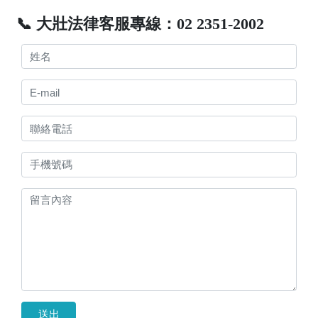
📞 大壯法律客服專線：02 2351-2002
送出