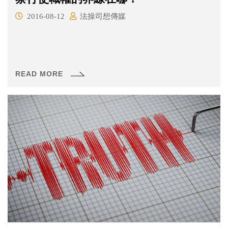
2016-08-12
法操司想傳媒
READ MORE