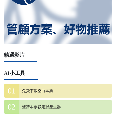
精選影片
AI小工具
免費下載空白本票
聲請本票裁定狀產生器