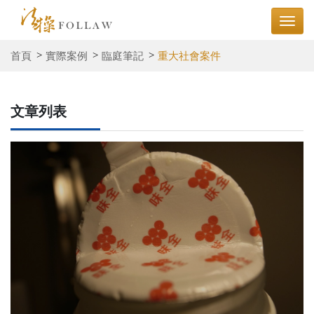
首頁
實際案例
臨庭筆記
重大社會案件
文章列表