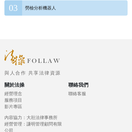
勞檢分析機器人
與人合作 共享法律資源
關於法操
聯絡我們
經營理念
聯絡客服
服務項目
影片專區
內容協力：大壯法律事務所
經營管理：謙明管理顧問有限
公司