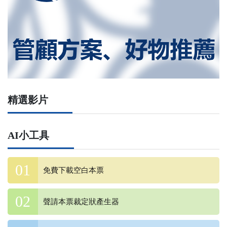
精選影片
AI小工具
免費下載空白本票
聲請本票裁定狀產生器