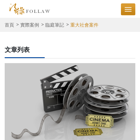
首頁
實際案例
臨庭筆記
重大社會案件
文章列表