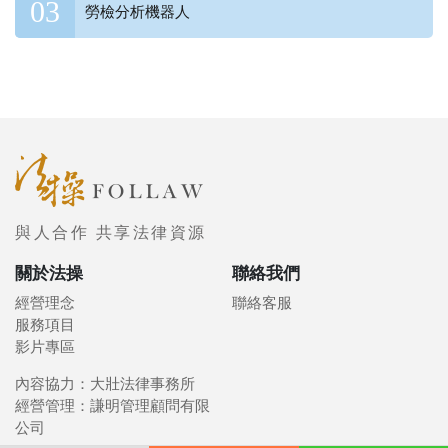
勞檢分析機器人
與人合作 共享法律資源
關於法操
聯絡我們
經營理念
聯絡客服
服務項目
影片專區
內容協力：大壯法律事務所
經營管理：謙明管理顧問有限
公司