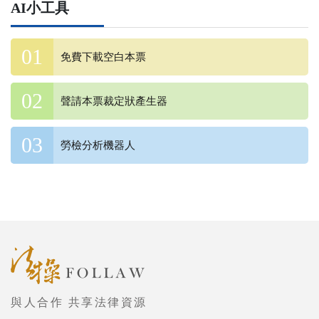
AI小工具
免費下載空白本票
聲請本票裁定狀產生器
勞檢分析機器人
與人合作 共享法律資源