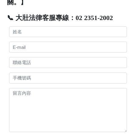
關。】
📞 大壯法律客服專線：02 2351-2002